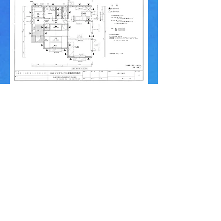
はじめまして。